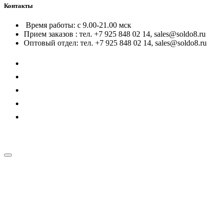
Контакты
Время работы: с 9.00-21.00 мск
Прием заказов : тел. +7 925 848 02 14, sales@soldo8.ru
Оптовый отдел: тел. +7 925 848 02 14, sales@soldo8.ru