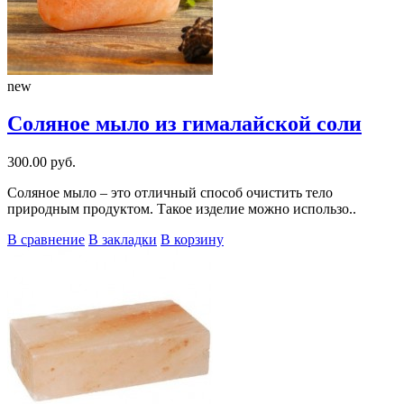
new
Соляное мыло из гималайской соли
300.00 руб.
Соляное мыло – это отличный способ очистить тело
природным продуктом. Такое изделие можно использо..
В сравнение
В закладки
В корзину