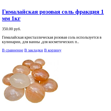
Гималайская розовая соль фракция 1
мм 1кг
350.00 руб.
Гималайская кристаллическая розовая соль используется в
кулинарии, для ванны ,для косметических п..
В сравнение
В закладки
В корзину