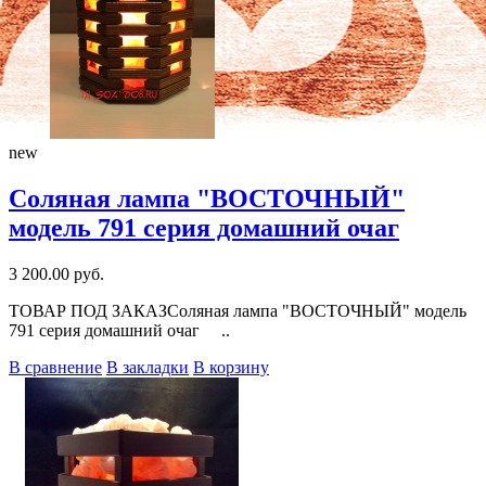
new
Соляная лампа "ВОСТОЧНЫЙ"
модель 791 серия домашний очаг
3 200.00 руб.
ТОВАР ПОД ЗАКАЗСоляная лампа "ВОСТОЧНЫЙ" модель
791 серия домашний очаг ..
В сравнение
В закладки
В корзину