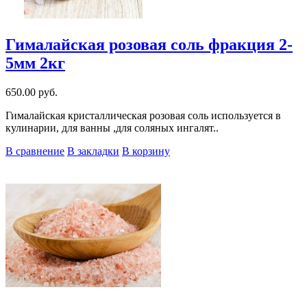
Гималайская розовая соль фракция 2-
5мм 2кг
650.00 руб.
Гималайская кристаллическая розовая соль используется в
кулинарии, для ванны ,для соляных ингалят..
В сравнение
В закладки
В корзину