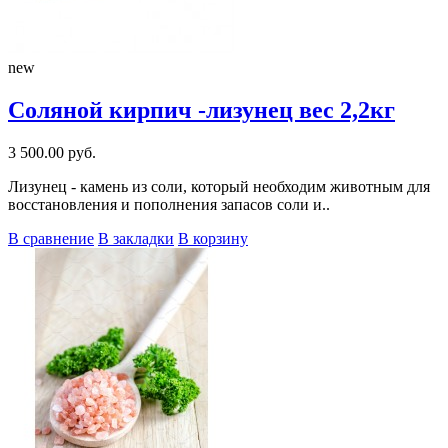
new
Соляной кирпич -лизунец вес 2,2кг
3 500.00 руб.
Лизунец - камень из соли, который необходим животным для
восстановления и пополнения запасов соли и..
В сравнение
В закладки
В корзину