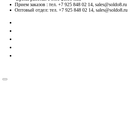
Прием заказов : тел. +7 925 848 02 14, sales@soldo8.ru
Оптовый отдел: тел. +7 925 848 02 14, sales@soldo8.ru