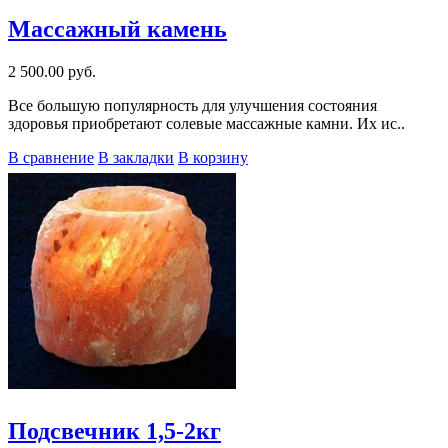
Массажный камень
2 500.00 руб.
Все большую популярность для улучшения состояния
здоровья приобретают солевые массажные камни. Их ис..
В сравнение
В закладки
В корзину
Подсвечник 1,5-2кг